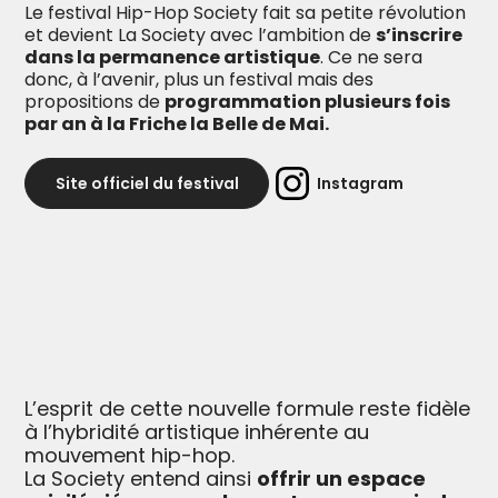
Le festival Hip-Hop Society fait sa petite révolution
et devient La Society avec l’ambition de
s’inscrire
dans la permanence artistique
. Ce ne sera
donc, à l’avenir, plus un festival mais des
propositions de
programmation plusieurs fois
par an à la Friche la Belle de Mai.
Site officiel du festival
Instagram
L’esprit de cette nouvelle formule reste fidèle
à l’hybridité artistique inhérente au
mouvement hip-hop.
La Society entend ainsi
offrir un espace