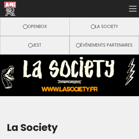
OPENBOX
LA SOCIETY
JEST
ÉVÉNEMENTS PARTENAIRES
La Society