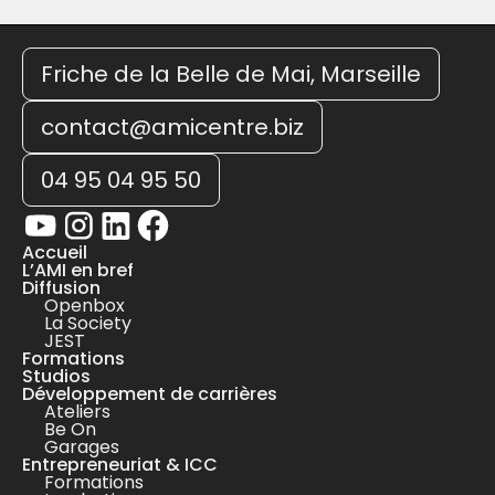
Friche de la Belle de Mai, Marseille
contact@amicentre.biz
04 95 04 95 50
Accueil
L’AMI en bref
Diffusion
Openbox
La Society
JEST
Formations
Studios
Développement de carrières
Ateliers
Be On
Garages
Entrepreneuriat & ICC
Formations