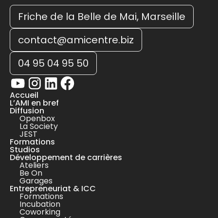
Friche de la Belle de Mai, Marseille
contact@amicentre.biz
04 95 04 95 50
Accueil
L’AMI en bref
Diffusion
Openbox
La Society
JEST
Formations
Studios
Développement de carrières
Ateliers
Be On
Garages
Entrepreneuriat & ICC
Formations
Incubation
Coworking