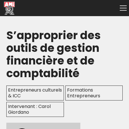
S’approprier des
outils de gestion
financière et de
comptabilité
Entrepreneurs culturels
Formations
& ICC
Entrepreneurs
Intervenant : Carol
Giordano