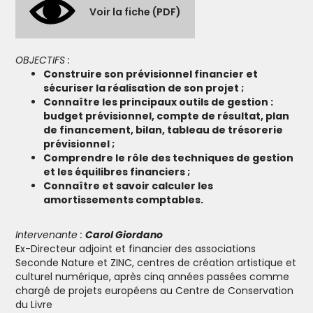
Voir la fiche (PDF)
OBJECTIFS :
Construire son prévisionnel financier et
sécuriser la réalisation de son projet ;
Connaître les principaux outils de gestion :
budget prévisionnel, compte de résultat, plan
de financement, bilan, tableau de trésorerie
prévisionnel ;
Comprendre le rôle des techniques de gestion
et les équilibres financiers ;
Connaître et savoir calculer les
amortissements comptables.
Intervenante :
Carol Giordano
Ex-Directeur adjoint et financier des associations
Seconde Nature et ZINC, centres de création artistique et
culturel numérique, après cinq années passées comme
chargé de projets européens au Centre de Conservation
du Livre