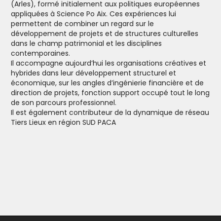
(Arles), formé initialement aux politiques européennes
appliquées à Science Po Aix. Ces expériences lui
permettent de combiner un regard sur le
développement de projets et de structures culturelles
dans le champ patrimonial et les disciplines
contemporaines.
Il accompagne aujourd’hui les organisations créatives et
hybrides dans leur développement structurel et
économique, sur les angles d’ingénierie financière et de
direction de projets, fonction support occupé tout le long
de son parcours professionnel.
Il est également contributeur de la dynamique de réseau
Tiers Lieux en région SUD PACA