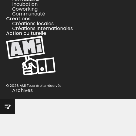
Incubation
Coworking
Communauté
Créations
Créations locales
Créations internationales
Action culturelle
© 2026 AMI Tous droits réservés
Archives