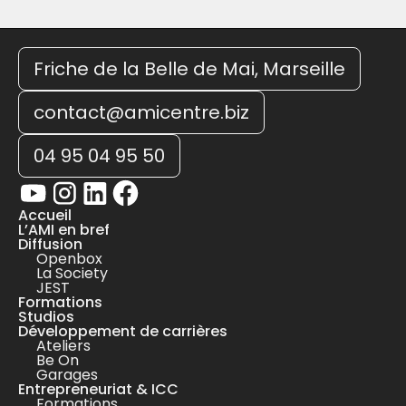
Friche de la Belle de Mai, Marseille
contact@amicentre.biz
04 95 04 95 50
Accueil
L’AMI en bref
Diffusion
Openbox
La Society
JEST
Formations
Studios
Développement de carrières
Ateliers
Be On
Garages
Entrepreneuriat & ICC
Formations