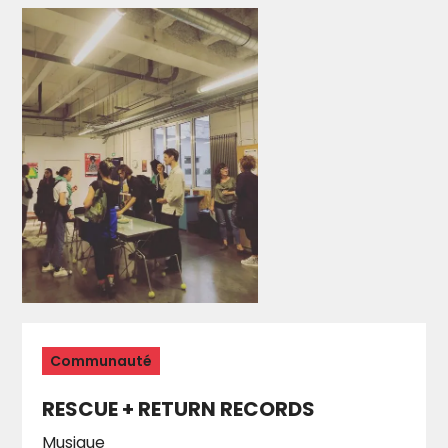
Communauté
RESCUE + RETURN RECORDS
Musique