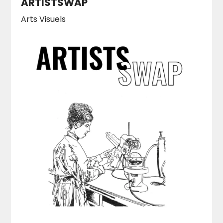
ARTISTSWAP
Arts Visuels