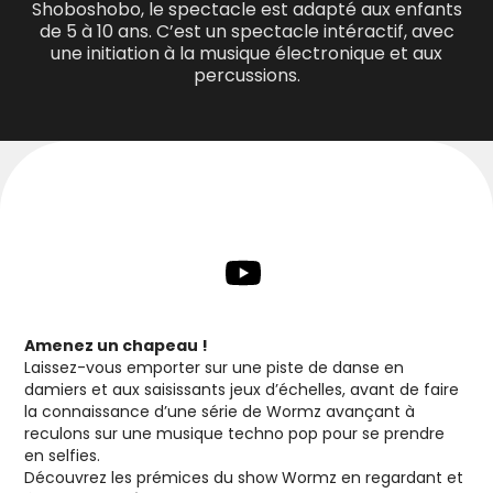
Shoboshobo, le spectacle est adapté aux enfants
de 5 à 10 ans. C’est un spectacle intéractif, avec
une initiation à la musique électronique et aux
percussions.
Amenez un chapeau !
Laissez-vous emporter sur une piste de danse en
damiers et aux saisissants jeux d’échelles, avant de faire
la connaissance d’une série de Wormz avançant à
reculons sur une musique techno pop pour se prendre
en selfies.
Découvrez les prémices du show Wormz en regardant et