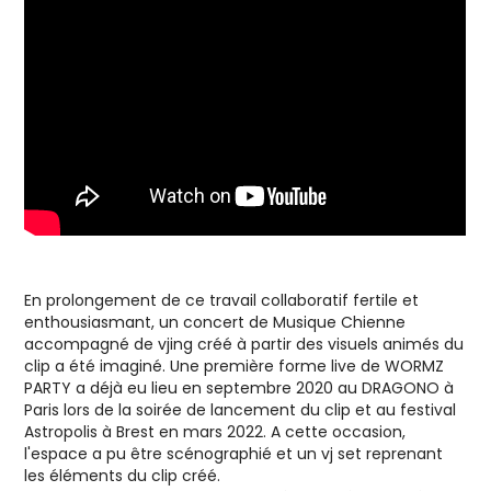
En prolongement de ce travail collaboratif fertile et
enthousiasmant, un concert de Musique Chienne
accompagné de vjing créé à partir des visuels animés du
clip a été imaginé. Une première forme live de WORMZ
PARTY a déjà eu lieu en septembre 2020 au DRAGONO à
Paris lors de la soirée de lancement du clip et au festival
Astropolis à Brest en mars 2022. A cette occasion,
l'espace a pu être scénographié et un vj set reprenant
les éléments du clip créé.