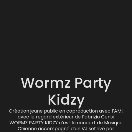
Wormz Party
Kidzy
Création jeune public en coproduction avec l’AMI,
avec le regard extérieur de Fabrizio Censi.
WORMZ PARTY KIDZY c’est le concert de Musique
Chienne accompagné d’un VJ set live par