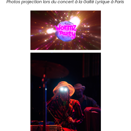
Photos projection lors du concert à la Gaîté Lyrique à Paris