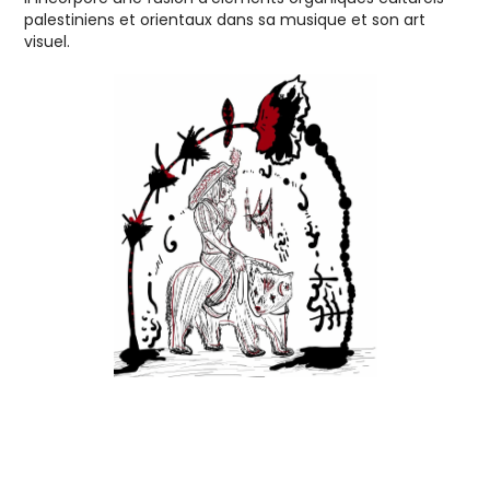
palestiniens et orientaux dans sa musique et son art
visuel.