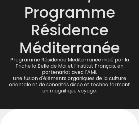
Programme
Résidence
Méditerranée
Programme Résidence Méditerranée initié par la
Friche la Belle de Mai et l'Institut Français, en
partenariat avec l'AMI.
Une fusion d'éléments organiques de la culture
orientale et de sonorités disco et techno formant
un magnifique voyage.