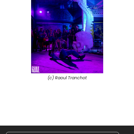
(c) Raoul Tranchot