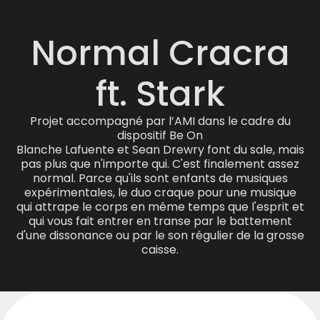
Normal Cracra
ft. Stark
Projet accompagné par l’AMI dans le cadre du
dispositif Be On
Blanche Lafuente et Sean Drewry font du sale, mais
pas plus que n'importe qui. C'est finalement assez
normal. Parce qu'ils sont enfants de musiques
expérimentales, le duo craque pour une musique
qui attrape le corps en même temps que l'esprit et
qui vous fait entrer en transe par le battement
d'une dissonance ou par le son régulier de la grosse
caisse.