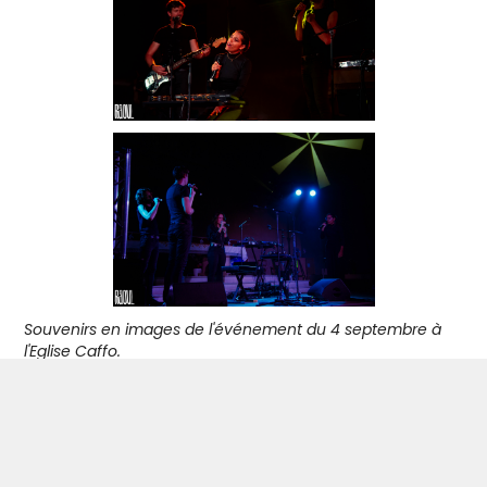
Souvenirs en images de l'événement du 4 septembre à
l'Eglise Caffo.
(c)
Raoul Tranchot