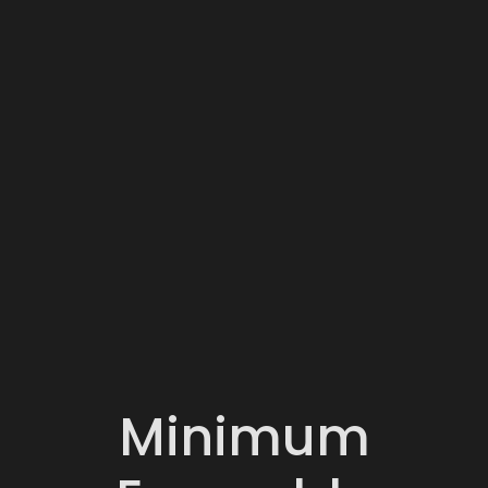
Minimum