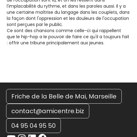
l'implacabilité du rythme, et dans les paroles aussi. Il y a
une certaine maîtrise du langage dans les couplets, dans
la façon dont l'oppression et les douleurs de l'occupation
sont perçues par le public.
Ce sont des chansons comme celle-ci qui rappellent
que le hip-hop a le pouvoir de faire ce qu'il a toujours fait
: offrir une tribune principalement aux jeunes.
Friche de la Belle de Mai, Marseille
contact@amicentre.biz
04 95 04 95 50