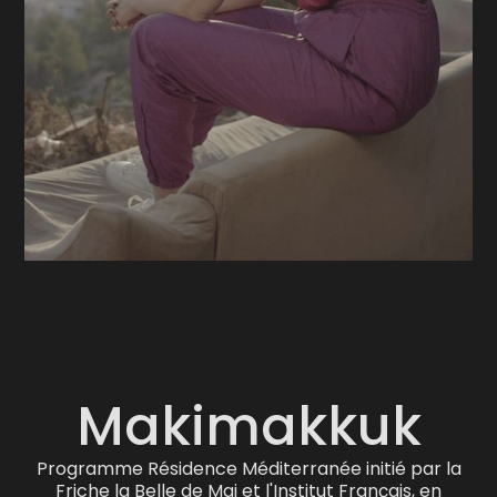
Makimakkuk
Programme Résidence Méditerranée initié par la
Friche la Belle de Mai et l'Institut Français, en