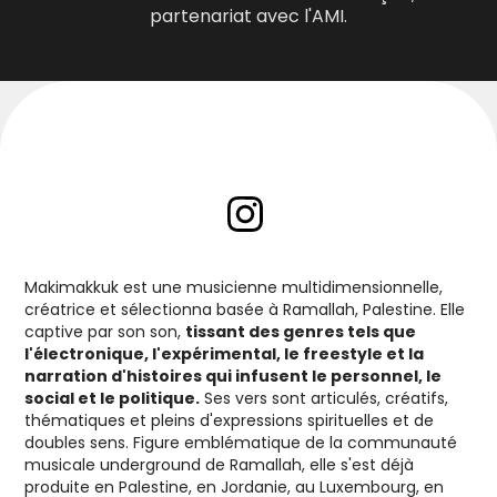
partenariat avec l'AMI.
Makimakkuk est une musicienne multidimensionnelle,
créatrice et sélectionna basée à Ramallah, Palestine. Elle
captive par son son,
tissant des genres tels que
l'électronique, l'expérimental, le freestyle et la
narration d'histoires qui infusent le personnel, le
social et le politique.
Ses vers sont articulés, créatifs,
thématiques et pleins d'expressions spirituelles et de
doubles sens. Figure emblématique de la communauté
musicale underground de Ramallah, elle s'est déjà
produite en Palestine, en Jordanie, au Luxembourg, en