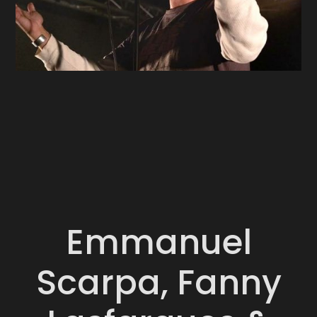
Emmanuel
Scarpa, Fanny