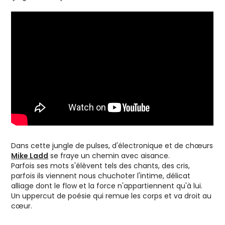
Dans cette jungle de pulses, d'électronique et de chœurs
Mike Ladd
se fraye un chemin avec aisance.
Parfois ses mots s'élèvent tels des chants, des cris,
parfois ils viennent nous chuchoter l'intime, délicat
alliage dont le flow et la force n'appartiennent qu'à lui.
Un uppercut de poésie qui remue les corps et va droit au
cœur.