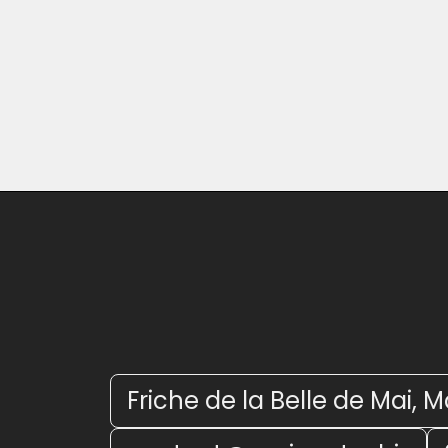
Friche de la Belle de Mai, M