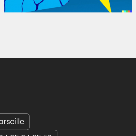
arseille