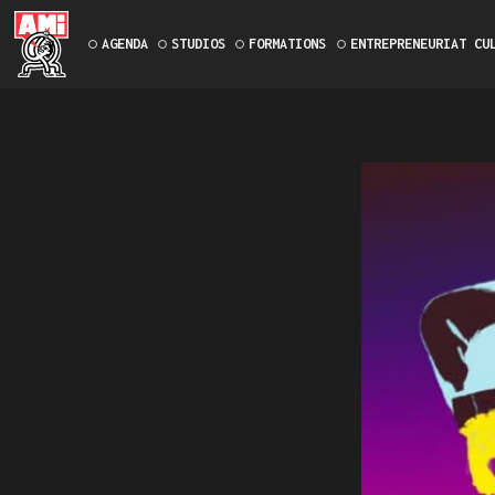
AGENDA
STUDIOS
FORMATIONS
ENTREPRENEURIAT CU