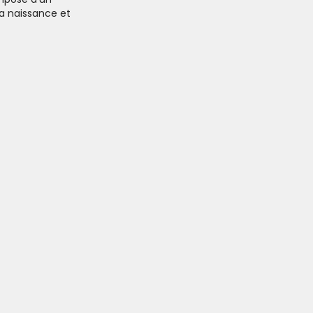
la naissance et