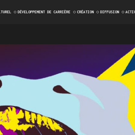
LTUREL
DÉVELOPPEMENT DE CARRIÈRE
CRÉATION
DIFFUSION
ACTI