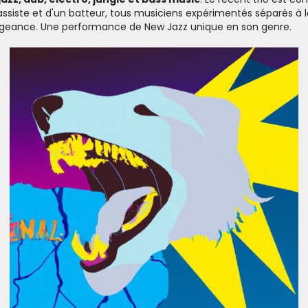
bassiste et d'un batteur, tous musiciens expérimentés séparés à 
engeance. Une performance de New Jazz unique en son genre.