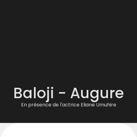
Baloji - Augure
En présence de l'actrice Eliane Umuhire