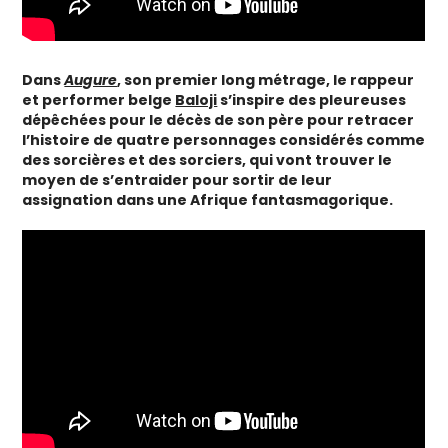
Dans
Augure
, son premier long métrage, le rappeur
et performer belge
Baloji
s’inspire des pleureuses
dépêchées pour le décès de son père pour retracer
l’histoire de quatre personnages considérés comme
des sorcières et des sorciers, qui vont trouver le
moyen de s’entraider pour sortir de leur
assignation dans une Afrique fantasmagorique.