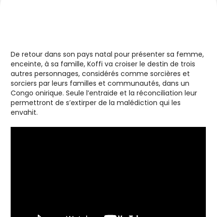
De retour dans son pays natal pour présenter sa femme,
enceinte, à sa famille, Koffi va croiser le destin de trois
autres personnages, considérés comme sorcières et
sorciers par leurs familles et communautés, dans un
Congo onirique. Seule l’entraide et la réconciliation leur
permettront de s’extirper de la malédiction qui les
envahit.