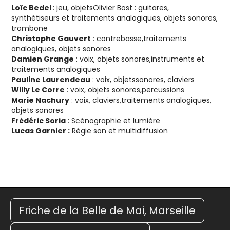
Loïc Bedel
: jeu, objetsOlivier Bost : guitares,
synthétiseurs et traitements analogiques, objets sonores,
trombone
Christophe Gauvert
: contrebasse,traitements
analogiques, objets sonores
Damien Grange
: voix, objets sonores,instruments et
traitements analogiques
Pauline Laurendeau
: voix, objetssonores, claviers
Willy Le Corre
: voix, objets sonores,percussions
Marie Nachury
: voix, claviers,traitements analogiques,
objets sonores
Frédéric Soria
: Scénographie et lumière
Lucas Garnier :
Régie son et multidiffusion
Friche de la Belle de Mai, Marseille