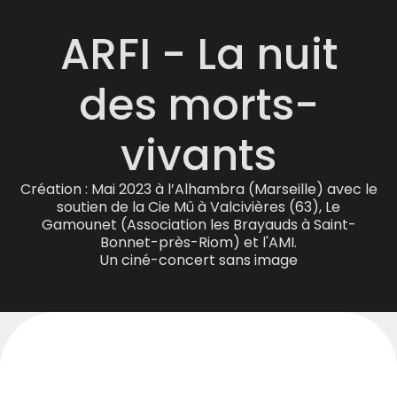
ARFI - La nuit
des morts-
vivants
Création : Mai 2023 à l’Alhambra (Marseille) avec le
soutien de la Cie Mû à Valcivières (63), Le
Gamounet (Association les Brayauds à Saint-
Bonnet-près-Riom) et l'AMI.
Un ciné-concert sans image