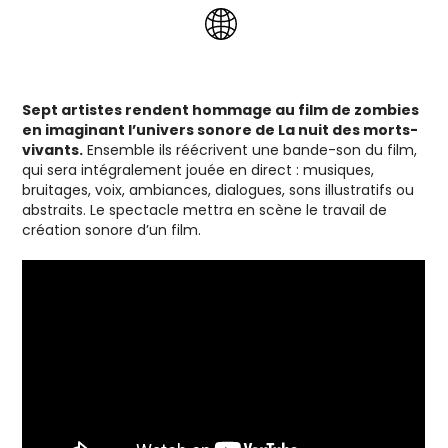
Sept artistes rendent hommage au film de zombies
en imaginant l’univers sonore de La nuit des morts-
vivants.
Ensemble ils réécrivent une bande-son du film,
qui sera intégralement jouée en direct : musiques,
bruitages, voix, ambiances, dialogues, sons illustratifs ou
abstraits. Le spectacle mettra en scène le travail de
création sonore d’un film.