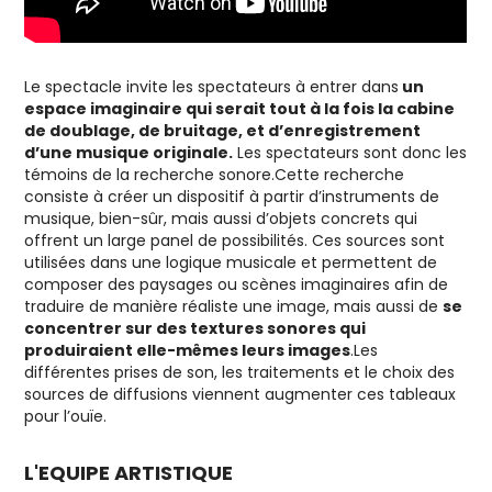
Le spectacle invite les spectateurs à entrer dans
un
espace imaginaire qui serait tout à la fois la cabine
de doublage, de bruitage, et d’enregistrement
d’une musique originale.
Les spectateurs sont donc les
témoins de la recherche sonore.Cette recherche
consiste à créer un dispositif à partir d’instruments de
musique, bien-sûr, mais aussi d’objets concrets qui
offrent un large panel de possibilités. Ces sources sont
utilisées dans une logique musicale et permettent de
composer des paysages ou scènes imaginaires afin de
traduire de manière réaliste une image, mais aussi de
se
concentrer sur des textures sonores qui
produiraient elle-mêmes leurs images
.Les
différentes prises de son, les traitements et le choix des
sources de diffusions viennent augmenter ces tableaux
pour l’ouïe.
L'EQUIPE ARTISTIQUE